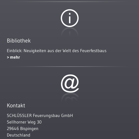
Bibliothek
Einblick: Neuigkeiten aus der Welt des Feuerfestbaus
mehr
Kontakt
SCHLÜSSLER Feuerungsbau GmbH
Sellhorner Weg 30
29646 Bispingen
Deutschland