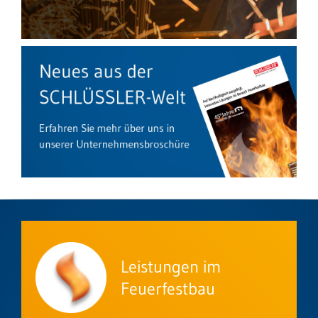
Leistungen im
Feuerfestbau