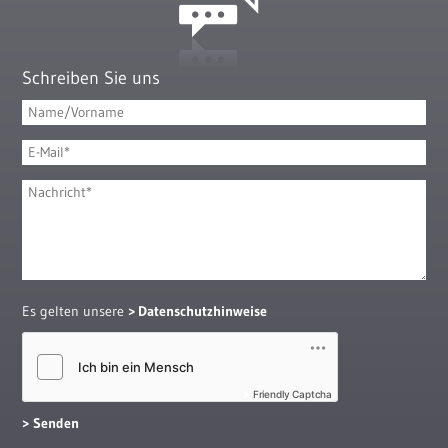
Schreiben Sie uns
Es gelten unsere
Datenschutzhinweise
Friendly Captcha