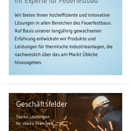
Ihr Experte für Feuerfestbau
Wir bieten Ihnen hocheffiziente und innovative
Lösungen in allen Bereichen des Feuerfestbaus.
Auf Basis unserer langjährig gewachsenen
Erfahrung entwickeln wir Produkte und
Leistungen für thermische Industrieanlagen, die
nachweislich über das am Markt Übliche
hinausgehen.