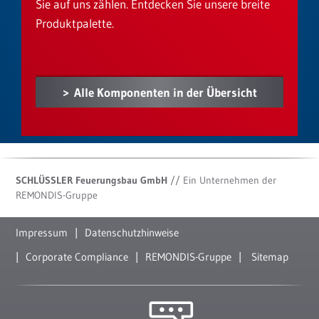
Sie auf uns zählen. Entdecken Sie unsere breite
Produktpalette.
Alle Komponenten in der Übersicht
SCHLÜSSLER Feuerungsbau GmbH
// Ein Unternehmen der
REMONDIS-Gruppe
Impressum
Datenschutzhinweise
Corporate Compliance
REMONDIS-Gruppe
Sitemap