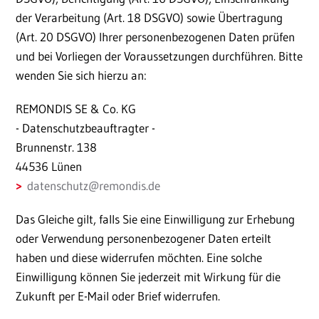
der Verarbeitung (Art. 18 DSGVO) sowie Übertragung
(Art. 20 DSGVO) Ihrer personenbezogenen Daten prüfen
und bei Vorliegen der Voraussetzungen durchführen. Bitte
wenden Sie sich hierzu an:
REMONDIS SE & Co. KG
- Datenschutzbeauftragter -
Brunnenstr. 138
44536 Lünen
datenschutz
@
remondis.de
Das Gleiche gilt, falls Sie eine Einwilligung zur Erhebung
oder Verwendung personenbezogener Daten erteilt
haben und diese widerrufen möchten. Eine solche
Einwilligung können Sie jederzeit mit Wirkung für die
Zukunft per E-Mail oder Brief widerrufen.