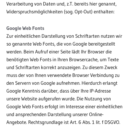
Verarbeitung von Daten und, z.T. bereits hier genannt,
Widerspruchsmöglichkeiten (sog. Opt-Out) enthalten:
Google Web Fonts
Zur einheitlichen Darstellung von Schriftarten nutzen wir
so genannte Web Fonts, die von Google bereitgestellt
werden. Beim Aufruf einer Seite lädt Ihr Browser die
benötigten Web Fonts in Ihren Browsercache, um Texte
und Schriftarten korrekt anzuzeigen. Zu diesem Zweck
muss der von Ihnen verwendete Browser Verbindung zu
den Servern von Google aufnehmen. Hierdurch erlangt
Google Kenntnis darüber, dass über Ihre IP-Adresse
unsere Website aufgerufen wurde. Die Nutzung von
Google Web Fonts erfolgt im Interesse einer einheitlichen
und ansprechenden Darstellung unserer Online-
Angebote. Rechtsgrundlage ist Art. 6 Abs. 1 lit. f DSGVO.