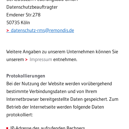
Datenschutzbeauftragter
Emdener Str.278
50735 Köln
datenschutz-rms
@
remondis.de
Weitere Angaben zu unserem Unternehmen können Sie
unserem
Impressum
entnehmen.
Protokollierungen
Bei der Nutzung der Website werden vorübergehend
bestimmte Verbindungsdaten und von Ihrem
Internetbrowser bereitgestellte Daten gespeichert. Zum
Betrieb der Internetseite werden folgende Daten
protokolliert:
IP-Adresse des aufrufenden Rechners