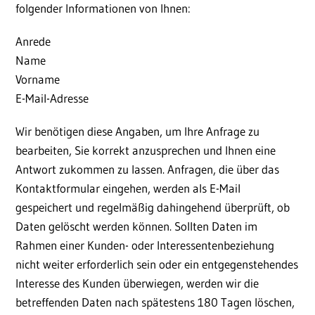
folgender Informationen von Ihnen:
Anrede
Name
Vorname
E-Mail-Adresse
Wir benötigen diese Angaben, um Ihre Anfrage zu
bearbeiten, Sie korrekt anzusprechen und Ihnen eine
Antwort zukommen zu lassen. Anfragen, die über das
Kontaktformular eingehen, werden als E-Mail
gespeichert und regelmäßig dahingehend überprüft, ob
Daten gelöscht werden können. Sollten Daten im
Rahmen einer Kunden- oder Interessentenbeziehung
nicht weiter erforderlich sein oder ein entgegenstehendes
Interesse des Kunden überwiegen, werden wir die
betreffenden Daten nach spätestens 180 Tagen löschen,