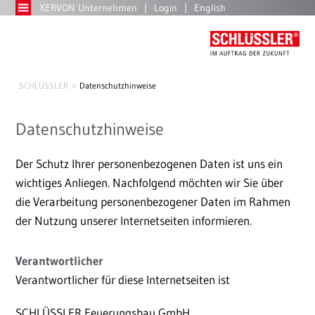
XERVON Unternehmen
Login
English
SCHLÜSSLER
Datenschutzhinweise
Datenschutzhinweise
Der Schutz Ihrer personenbezogenen Daten ist uns ein
wichtiges Anliegen. Nachfolgend möchten wir Sie über
die Verarbeitung personenbezogener Daten im Rahmen
der Nutzung unserer Internetseiten informieren.
Verantwortlicher
Verantwortlicher für diese Internetseiten ist
SCHLÜSSLER Feuerungsbau GmbH