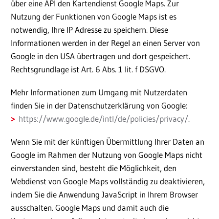
über eine API den Kartendienst Google Maps. Zur
Nutzung der Funktionen von Google Maps ist es
notwendig, Ihre IP Adresse zu speichern. Diese
Informationen werden in der Regel an einen Server von
Google in den USA übertragen und dort gespeichert.
Rechtsgrundlage ist Art. 6 Abs. 1 lit. f DSGVO.
Mehr Informationen zum Umgang mit Nutzerdaten
finden Sie in der Datenschutzerklärung von Google:
https://www.google.de/intl/de/policies/privacy/
.
Wenn Sie mit der künftigen Übermittlung Ihrer Daten an
Google im Rahmen der Nutzung von Google Maps nicht
einverstanden sind, besteht die Möglichkeit, den
Webdienst von Google Maps vollständig zu deaktivieren,
indem Sie die Anwendung JavaScript in Ihrem Browser
ausschalten. Google Maps und damit auch die