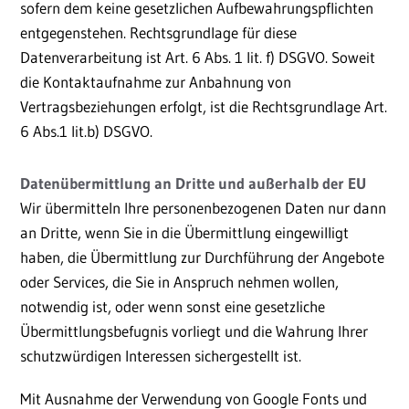
sofern dem keine gesetzlichen Aufbewahrungspflichten
entgegenstehen. Rechtsgrundlage für diese
Datenverarbeitung ist Art. 6 Abs. 1 lit. f) DSGVO. Soweit
die Kontaktaufnahme zur Anbahnung von
Vertragsbeziehungen erfolgt, ist die Rechtsgrundlage Art.
6 Abs.1 lit.b) DSGVO.
Datenübermittlung an Dritte und außerhalb der EU
Wir übermitteln Ihre personenbezogenen Daten nur dann
an Dritte, wenn Sie in die Übermittlung eingewilligt
haben, die Übermittlung zur Durchführung der Angebote
oder Services, die Sie in Anspruch nehmen wollen,
notwendig ist, oder wenn sonst eine gesetzliche
Übermittlungsbefugnis vorliegt und die Wahrung Ihrer
schutzwürdigen Interessen sichergestellt ist.
Mit Ausnahme der Verwendung von Google Fonts und