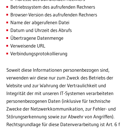
Betriebssystem des aufrufenden Rechners
Browser-Version des aufrufenden Rechners
Name der abgerufenen Datei
Datum und Uhrzeit des Abrufs
Übertragene Datenmenge
Verweisende URL
Verbindungsprotokollierung
Soweit diese Informationen personenbezogen sind,
verwenden wir diese nur zum Zweck des Betriebs der
Website und zur Wahrung der Vertraulichkeit und
Integrität der mit unseren IT-Systemen verarbeiteten
personenbezogenen Daten (inklusive für technische
Zwecke der Netzwerkkommunikation, zur Fehler- und
Störungserkennung sowie zur Abwehr von Angriffen).
Rechtsgrundlage für diese Datenverarbeitung ist Art. 6 f