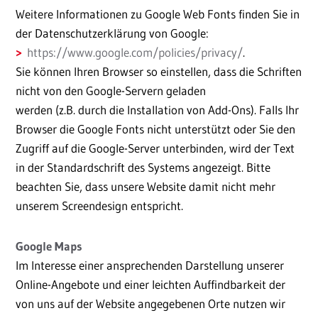
Weitere Informationen zu Google Web Fonts finden Sie in
der Datenschutzerklärung von Google:
https://www.google.com/policies/privacy/
.
Sie können Ihren Browser so einstellen, dass die Schriften
nicht von den Google-Servern geladen
werden (z.B. durch die Installation von Add-Ons). Falls Ihr
Browser die Google Fonts nicht unterstützt oder Sie den
Zugriff auf die Google-Server unterbinden, wird der Text
in der Standardschrift des Systems angezeigt. Bitte
beachten Sie, dass unsere Website damit nicht mehr
unserem Screendesign entspricht.
Google Maps
Im Interesse einer ansprechenden Darstellung unserer
Online-Angebote und einer leichten Auffindbarkeit der
von uns auf der Website angegebenen Orte nutzen wir