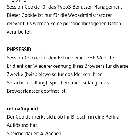
Session-Cookie für das Typo3-Benutzer-Management
Dieser Cookie ist nur für die Webadministratoren
relevant. Es werden keine personenbezogenen Daten
verarbeitet.
PHPSESSID
Session-Cookie für den Betrieb einer PHP-Website
Er dient der Wiedererkennung Ihres Browsers für diverse
Zwecke (beispielsweise für das Merken Ihrer
Spracheinstellung). Speicherdauer: solange das
Browserfenster geöffnet ist.
retinaSupport
Der Cookie merkt sich, ob Ihr Bildschirm eine Retina-
Auflösung hat.
Speicherdauer: 4 Wochen.