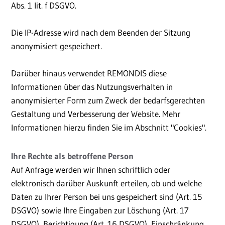
Abs. 1 lit. f DSGVO.
Die IP-Adresse wird nach dem Beenden der Sitzung
anonymisiert gespeichert.
Darüber hinaus verwendet REMONDIS diese
Informationen über das Nutzungsverhalten in
anonymisierter Form zum Zweck der bedarfsgerechten
Gestaltung und Verbesserung der Website. Mehr
Informationen hierzu finden Sie im Abschnitt "Cookies".
Ihre Rechte als betroffene Person
Auf Anfrage werden wir Ihnen schriftlich oder
elektronisch darüber Auskunft erteilen, ob und welche
Daten zu Ihrer Person bei uns gespeichert sind (Art. 15
DSGVO) sowie Ihre Eingaben zur Löschung (Art. 17
DSGVO), Berichtigung (Art. 16 DSGVO), Einschränkung