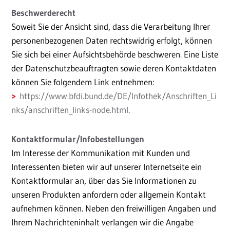
Beschwerderecht
Soweit Sie der Ansicht sind, dass die Verarbeitung Ihrer
personenbezogenen Daten rechtswidrig erfolgt, können
Sie sich bei einer Aufsichtsbehörde beschweren. Eine Liste
der Datenschutzbeauftragten sowie deren Kontaktdaten
können Sie folgendem Link entnehmen:
https://www.bfdi.bund.de/DE/Infothek/Anschriften_Li
nks/anschriften_links-node.html
.
Kontaktformular/Infobestellungen
Im Interesse der Kommunikation mit Kunden und
Interessenten bieten wir auf unserer Internetseite ein
Kontaktformular an, über das Sie Informationen zu
unseren Produkten anfordern oder allgemein Kontakt
aufnehmen können. Neben den freiwilligen Angaben und
Ihrem Nachrichteninhalt verlangen wir die Angabe