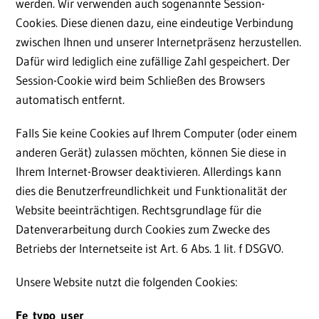
werden. Wir verwenden auch sogenannte Session-
Cookies. Diese dienen dazu, eine eindeutige Verbindung
zwischen Ihnen und unserer Internetpräsenz herzustellen.
Dafür wird lediglich eine zufällige Zahl gespeichert. Der
Session-Cookie wird beim Schließen des Browsers
automatisch entfernt.
Falls Sie keine Cookies auf Ihrem Computer (oder einem
anderen Gerät) zulassen möchten, können Sie diese in
Ihrem Internet-Browser deaktivieren. Allerdings kann
dies die Benutzerfreundlichkeit und Funktionalität der
Website beeinträchtigen. Rechtsgrundlage für die
Datenverarbeitung durch Cookies zum Zwecke des
Betriebs der Internetseite ist Art. 6 Abs. 1 lit. f DSGVO.
Unsere Website nutzt die folgenden Cookies:
Fe_typo_user