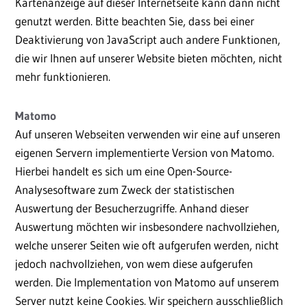
Kartenanzeige auf dieser Internetseite kann dann nicht
genutzt werden. Bitte beachten Sie, dass bei einer
Deaktivierung von JavaScript auch andere Funktionen,
die wir Ihnen auf unserer Website bieten möchten, nicht
mehr funktionieren.
Matomo
Auf unseren Webseiten verwenden wir eine auf unseren
eigenen Servern implementierte Version von Matomo.
Hierbei handelt es sich um eine Open-Source-
Analysesoftware zum Zweck der statistischen
Auswertung der Besucherzugriffe. Anhand dieser
Auswertung möchten wir insbesondere nachvollziehen,
welche unserer Seiten wie oft aufgerufen werden, nicht
jedoch nachvollziehen, von wem diese aufgerufen
werden. Die Implementation von Matomo auf unserem
Server nutzt keine Cookies. Wir speichern ausschließlich