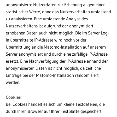
anonymisierte Nutzerdaten zur Erhebung allgemeiner
statistischer Werte, ohne das Nutzerverhalten umfassend
zu analysieren. Eine umfassende Analyse des
Nutzerverhaltens ist aufgrund der anonymisiert
erhobenen Daten auch nicht möglich. Die im Server Log-
In übermittelte IP-Adresse wird noch vor der
Übermittlung an die Matomo-Installation auf unserem
Server anonymisiert und durch eine zufällige IP-Adresse
ersetzt. Eine Nachverfolgung der IP-Adresse anhand der
anonymisierten Daten ist nicht möglich, da zeitliche
Einträge bei der Matomo-Installation randomisiert
werden.
Cookies
Bei Cookies handelt es sich um kleine Textdateien, die
durch Ihren Browser auf Ihrer Festplatte gespeichert