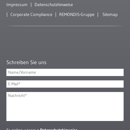
Impressum
Datenschutzhinweise
Corporate Compliance
REMONDIS-Gruppe
Sitemap
Schreiben Sie uns
Es gelten unsere
Datenschutzhinweise