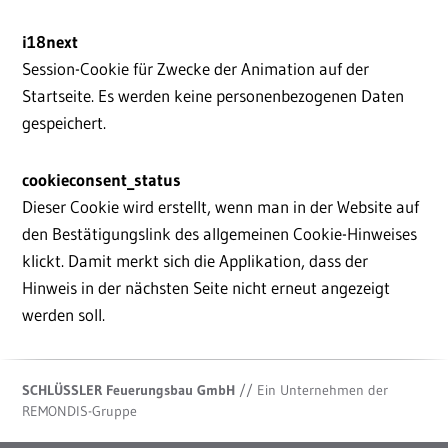
i18next
Session-Cookie für Zwecke der Animation auf der
Startseite. Es werden keine personenbezogenen Daten
gespeichert.
cookieconsent_status
Dieser Cookie wird erstellt, wenn man in der Website auf
den Bestätigungslink des allgemeinen Cookie-Hinweises
klickt. Damit merkt sich die Applikation, dass der
Hinweis in der nächsten Seite nicht erneut angezeigt
werden soll.
SCHLÜSSLER Feuerungsbau GmbH
// Ein Unternehmen der
REMONDIS-Gruppe